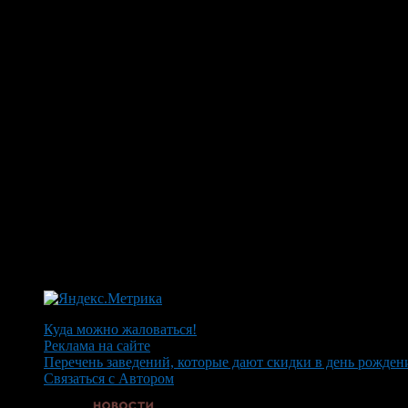
Куда можно жаловаться!
Реклама на сайте
Перечень заведений, которые дают скидки в день рожден
Связаться с Автором