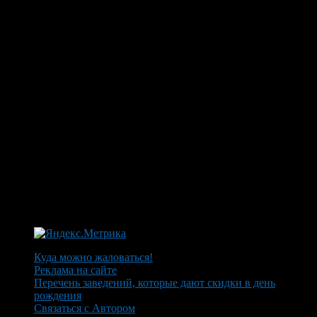
Куда можно жаловаться!
Реклама на сайте
Перечень заведений, которые дают скидки в день
рождения
Связаться с Автором