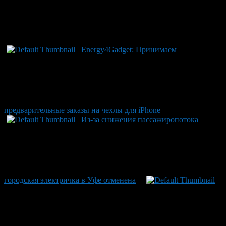
Energy4Gadget: Принимаем
предварительные заказы на чехлы для iPhone
Из-за снижения пассажиропотока
городская электричка в Уфе отменена