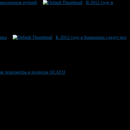
 миллионов рублей
В 2012 году в
ерка
К 2012 году в Башкирии сдадут все
ов техосмотра и полисов ОСАГО