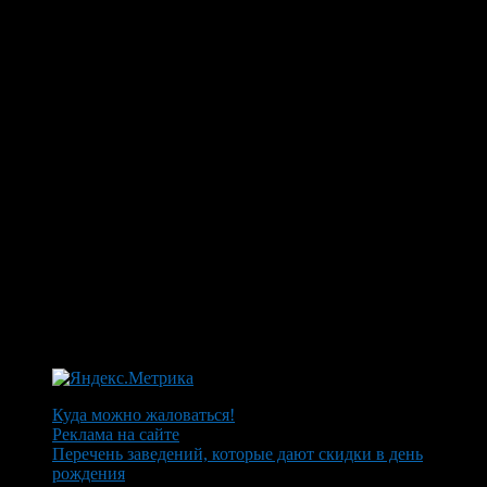
Куда можно жаловаться!
Реклама на сайте
Перечень заведений, которые дают скидки в день
рождения