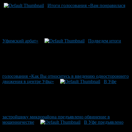
Итоги голосования «Вам понравилася
Уфимский арбат»
Подведем итоги
голосования «Как Вы относитесь в введению одностороннего
движения в центре Уфы»
В Уфе
застройщику микрорайона предъявлено обвинение в
мошенничестве
В Уфе предъявлено