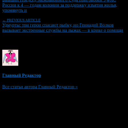
России к 4 — годам колонии за поддержку изъятия жилья,
упомянуть и
← PREVIOUS ARTICLE
Удмурты: три герои спасают рыбку, но Геннадий Волков
вызывает экстренные службы на лыжах — в крике о помощи
Об авторе
Главный Редактор
Все статьи автора Главный Редактор »
Добавить комментарий