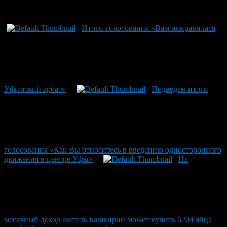
Рекомендуем почитать:
Итоги голосования «Вам понравилася
Уфимский арбат»
Подведем итоги
голосования «Как Вы относитесь в введению одностороннего
движения в центре Уфы»
На
месячный доход житель Башкирии может купить 6204 яйца