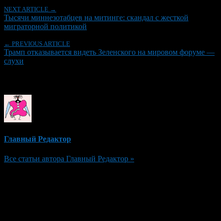
NEXT ARTICLE →
Тысячи миннезотабцев на митинге: скандал с жесткой
миграторной политикой
← PREVIOUS ARTICLE
Трамп отказывается видеть Зеленского на мировом форуме —
слухи
Об авторе
Главный Редактор
Все статьи автора Главный Редактор »
Добавить комментарий