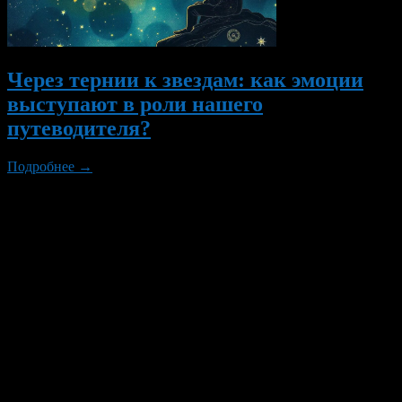
Через тернии к звездам: как эмоции
выступают в роли нашего
путеводителя?
Подробнее →