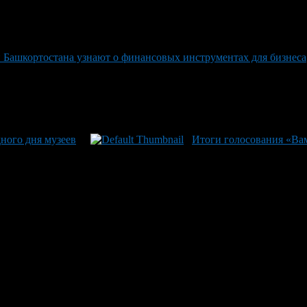
Башкортостана узнают о финансовых инструментах для бизнеса
ного дня музеев
Итоги голосования «Ва