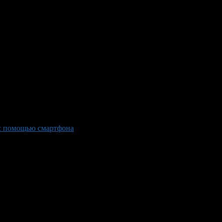
с помощью смартфона