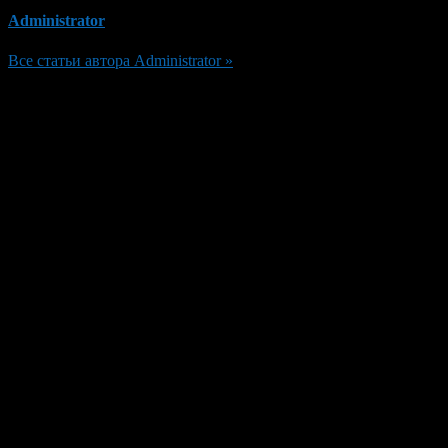
Administrator
Все статьи автора Administrator »
Добавить комментарий