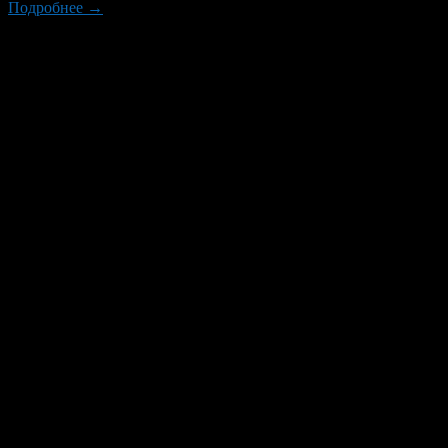
Подробнее →