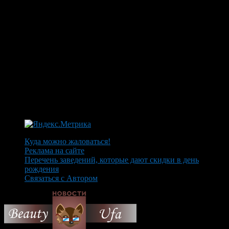
Куда можно жаловаться!
Реклама на сайте
Перечень заведений, которые дают скидки в день
рождения
Связаться с Автором