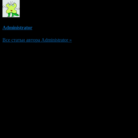
Administrator
Все статьи автора Administrator »
Добавить комментарий