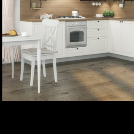
КОМПЛЕКТ ВСТРАИВАЕМОЙ ТЕХНИКИ ДЛЯ КУХНИ.
Практически все виды встраиваемой техники используют в
повседневности. Вопрос – какой вид аппаратуры необходим в
каждом индивидуальном случае волнует каждого покупателя.