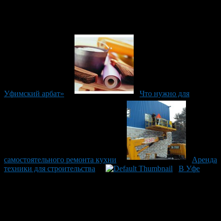
Уфимский арбат»
Что нужно для
самостоятельного ремонта кухни
Аренда
техники для строительства
В Уфе