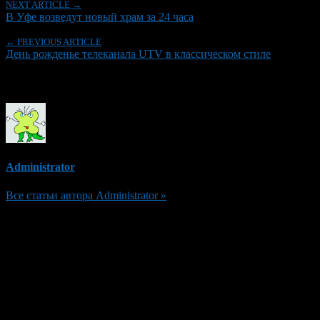
NEXT ARTICLE →
В Уфе возведут новый храм за 24 часа
← PREVIOUS ARTICLE
День рожденье телеканала UTV в классическом стиле
Об авторе
Administrator
Все статьи автора Administrator »
Добавить комментарий