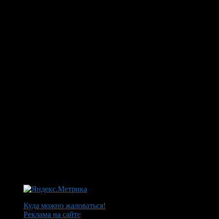
Куда можно жаловаться!
Реклама на сайте