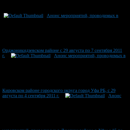
Рекомендуем почитать:
Анонс мероприятий, проводимых в
Орджоникидзевском районе с 29 августа по 7 сентября 2011
г.
Анонс мероприятий, проводимых в
Кировском районе городского округа город Уфа РБ, с 29
августа по 4 сентября 2011 г.
Анонс