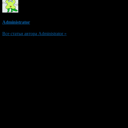
Administrator
Все статьи автора Administrator »
Добавить комментарий