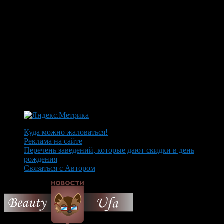
Куда можно жаловаться!
Реклама на сайте
Перечень заведений, которые дают скидки в день
рождения
Связаться с Автором