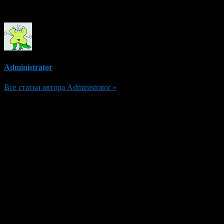
Об авторе
Administrator
Все статьи автора Administrator »
Добавить комментарий