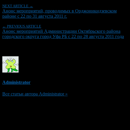
NEXT ARTICLE →
Анонс мероприятий, проводимых в Орджоникидзевском
районе с 22 по 31 августа 2011 г.
← PREVIOUS ARTICLE
Анонс мероприятий Администрации Октябрьского района
городского округа город Уфа РБ с 22 по 28 августа 2011 года
Об авторе
Administrator
Все статьи автора Administrator »
Добавить комментарий