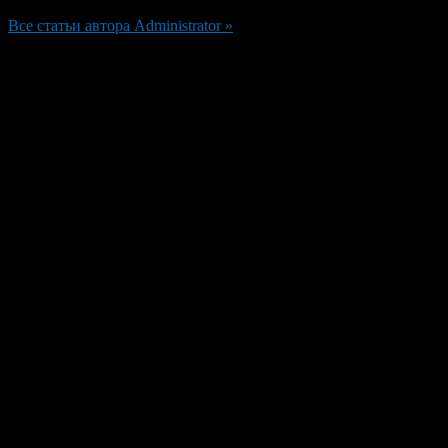
Все статьи автора Administrator »
Добавить комментарий