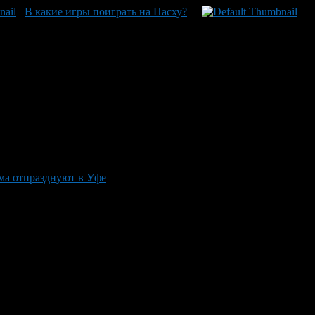
В какие игры поиграть на Пасху?
а отпразднуют в Уфе