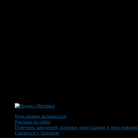
Куда можно жаловаться!
Реклама на сайте
Перечень заведений, которые дают скидки в день рожден
Связаться с Автором