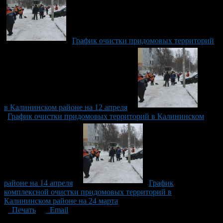
График очистки придомовых территорий
в Калининском районе на 12 апреля
График очистки придомовых территорий в Калининском
районе на 14 апреля
График
комплексной очистки придомовых территорий в
Калининском районе на 24 марта
Печать
Email