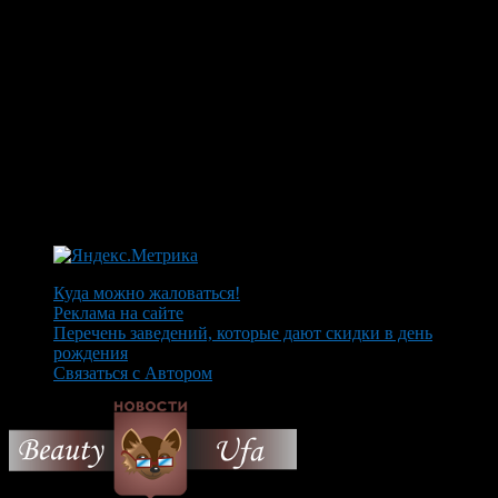
Куда можно жаловаться!
Реклама на сайте
Перечень заведений, которые дают скидки в день
рождения
Связаться с Автором