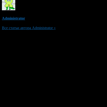
Administrator
Все статьи автора Administrator »
Добавить комментарий