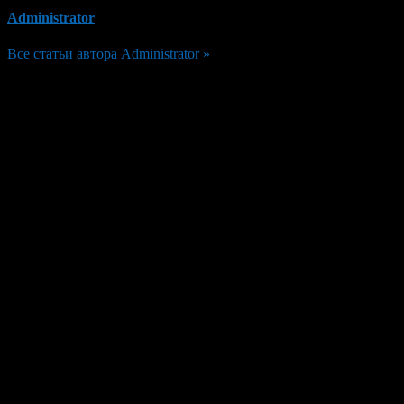
Administrator
Все статьи автора Administrator »
Добавить комментарий