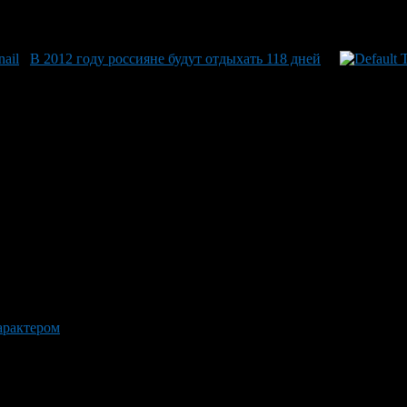
В 2012 году россияне будут отдыхать 118 дней
арактером