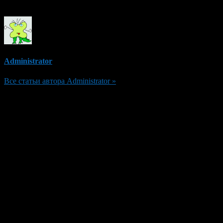
Об авторе
Administrator
Все статьи автора Administrator »
Добавить комментарий