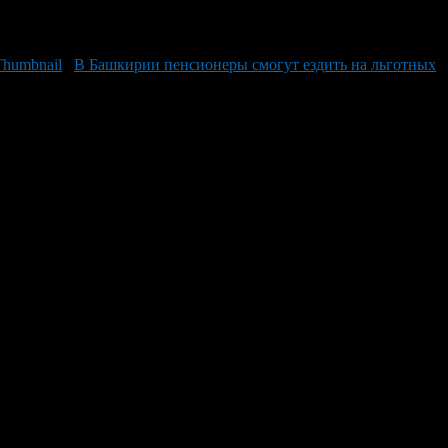
В Башкирии пенсионеры смогут ездить на льготных