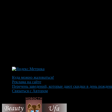
Куда можно жаловаться!
Реклама на сайте
Перечень заведений, которые дают скидки в день рожден
Связаться с Автором