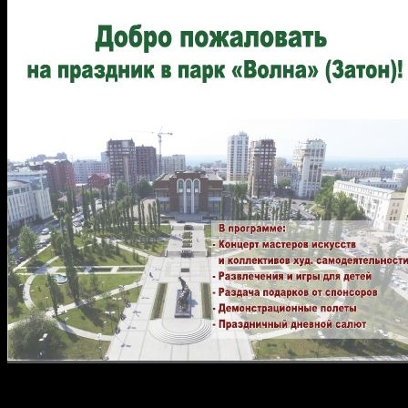
На 12 июня 2016 года, в парке Волна запланировано огромное
количество праздничных мероприятий. В программе