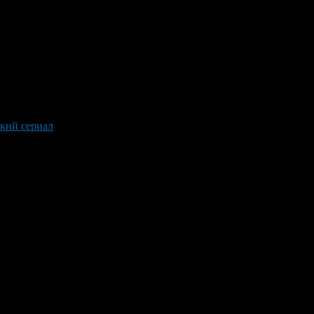
кий сериал