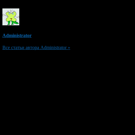
Administrator
Все статьи автора Administrator »
Добавить комментарий