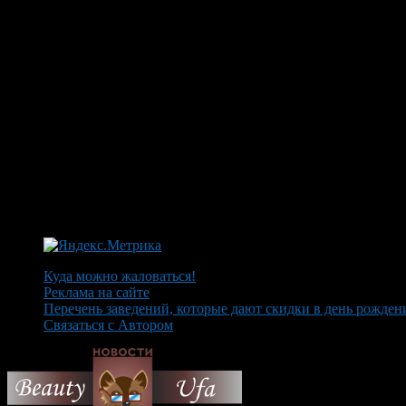
Куда можно жаловаться!
Реклама на сайте
Перечень заведений, которые дают скидки в день рожден
Связаться с Автором