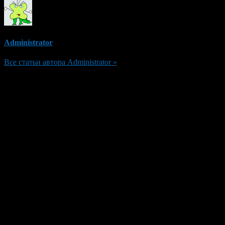
Administrator
Все статьи автора Administrator »
Добавить комментарий