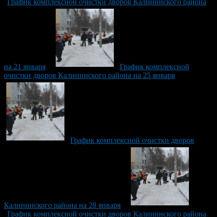
График комплексной очистки дворов Калининского района
на 21 января
График комплексной
очистки дворов Калининского района на 25 января
График комплексной очистки дворов
Калининского района на 28 января
График комплексной очистки дворов Калининского района