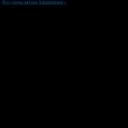
Все статьи автора Administrator »
Добавить комментарий