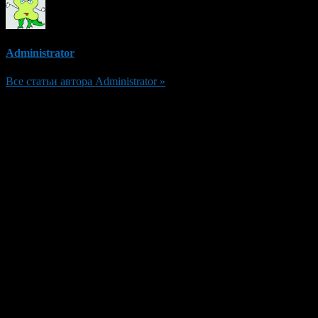
Administrator
Все статьи автора Administrator »
Добавить комментарий