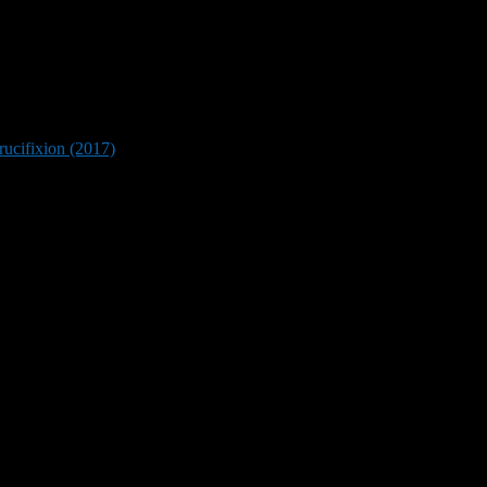
ucifixion (2017)