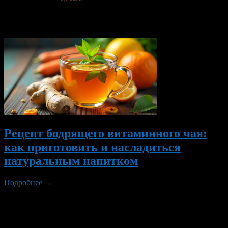
только.
Вам также могут понравиться...
Рецепт бодрящего витаминного чая:
как приготовить и насладиться
натуральным напитком
Подробнее →