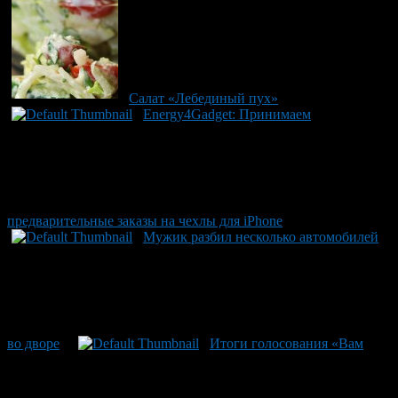
Салат «Лебединый пух»
Energy4Gadget: Принимаем
предварительные заказы на чехлы для iPhone
Мужик разбил несколько автомобилей
во дворе
Итоги голосования «Вам