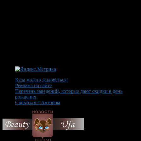
Куда можно жаловаться!
Реклама на сайте
Перечень заведений, которые дают скидки в день
рождения
Связаться с Автором
© 2026 Все об Уфе и не