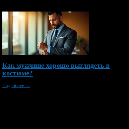
Вам также могут понравиться...
Как мужчине хорошо выглядеть в
костюме?
Подробнее →