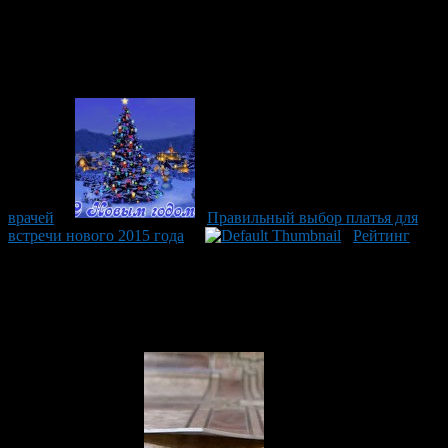
врачей
Правильный выбор платья для
встречи нового 2015 года
Рейтинг