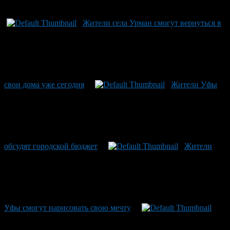
Рекомендуем почитать:
Жители села Урман смогут вернуться в
свои дома уже сегодня
Жители Уфы
обсудят городской бюджет
Жители
Уфы смогут нарисовать свою мечту