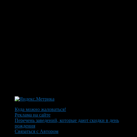
Куда можно жаловаться!
Реклама на сайте
Перечень заведений, которые дают скидки в день
рождения
Связаться с Автором