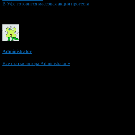
В Уфе готовится массовая акция протеста
Об авторе
Administrator
Все статьи автора Administrator »
Добавить комментарий