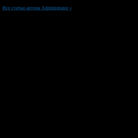
Все статьи автора Administrator »
Добавить комментарий