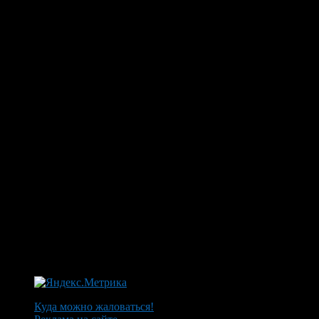
Куда можно жаловаться!