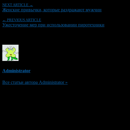
NEXT ARTICLE →
Женские привычки, которые раздражают мужчин
← PREVIOUS ARTICLE
Ужесточение мер при использовании пиротехники
Об авторе
Administrator
Все статьи автора Administrator »
Добавить комментарий