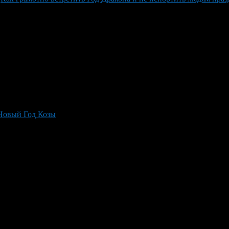
Новый Год Козы