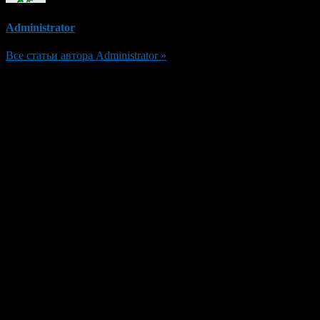
Administrator
Все статьи автора Administrator »
Добавить комментарий