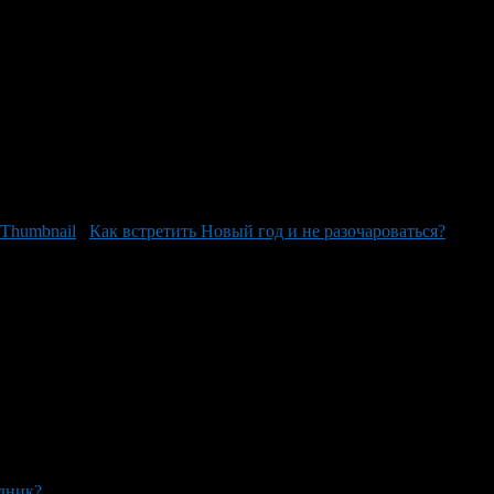
Как встретить Новый год и не разочароваться?
здник?