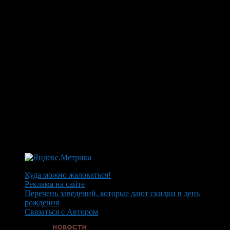
Куда можно жаловаться!
Реклама на сайте
Перечень заведений, которые дают скидки в день
рождения
Связаться с Автором