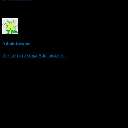
Об авторе
Administrator
Все статьи автора Administrator »
Добавить комментарий