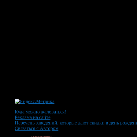
Куда можно жаловаться!
Реклама на сайте
Перечень заведений, которые дают скидки в день рожден
Связаться с Автором