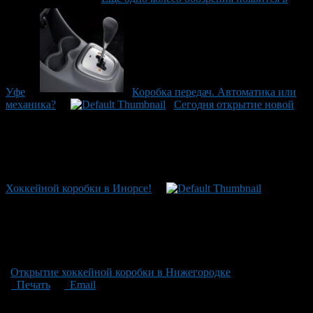
Уфе
Коробка передач. Автоматика или
механика?
Сегодня открытие новой
Хоккейной коробки в Инорсе!
Открытие хоккейной коробки в Нижегородке
Печать
Email
Опубликовано: 12 лет назад на 29.09.2014