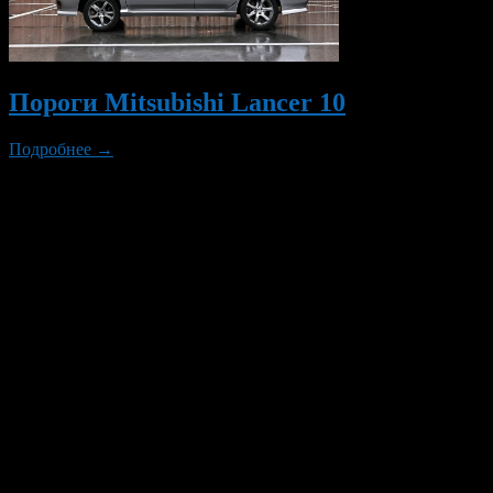
Пороги Mitsubishi Lancer 10
Подробнее →