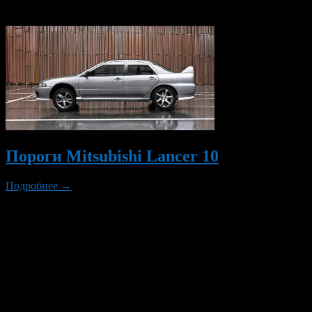
Вам также могут понравиться...
Пороги Mitsubishi Lancer 10
Подробнее →