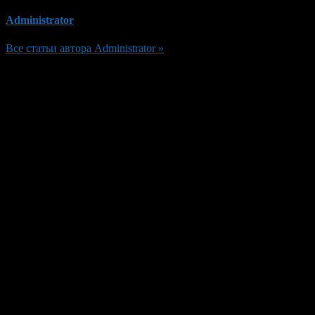
Administrator
Все статьи автора Administrator »
Добавить комментарий