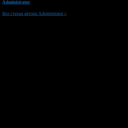
Administrator
Все статьи автора Administrator »
Добавить комментарий