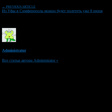
← PREVIOUS ARTICLE
Из Уфы в Симферополь можно будет полететь уже 8 июня
Об авторе
Administrator
Все статьи автора Administrator »
Добавить комментарий