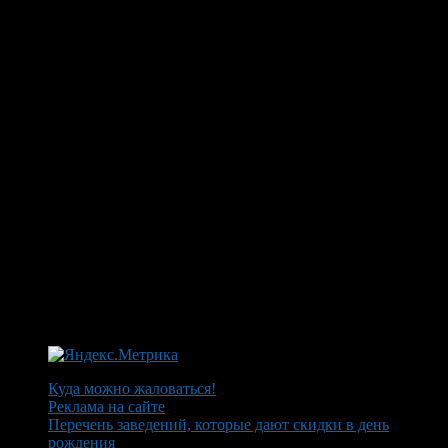
Куда можно жаловаться!
Реклама на сайте
Перечень заведений, которые дают скидки в день
рождения