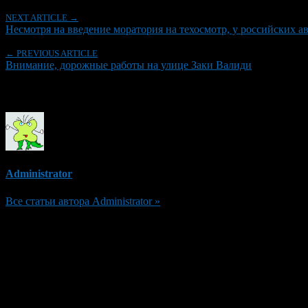
NEXT ARTICLE →
Несмотря на введение моратория на техосмотр, у российских 
← PREVIOUS ARTICLE
Внимание, дорожные работы на улице Заки Валиди
Об авторе
Administrator
Все статьи автора Administrator »
Добавить комментарий