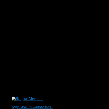
Куда можно жаловаться!