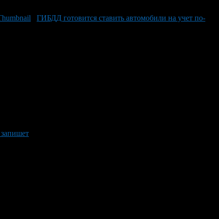
ГИБДД готовится ставить автомобили на учет по-
 запишет