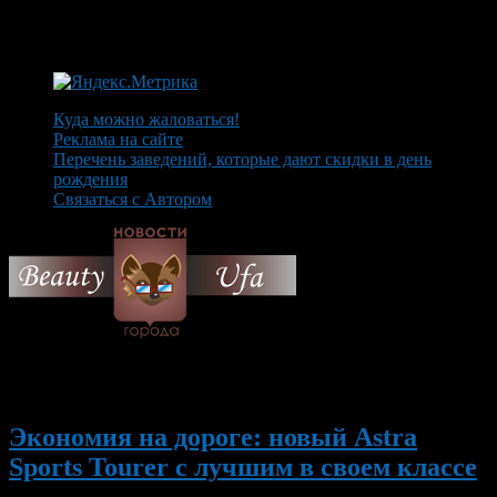
Куда можно жаловаться!
Реклама на сайте
Перечень заведений, которые дают скидки в день
рождения
Связаться с Автором
© 2026 Все об Уфе и не
только.
Вам также могут понравиться...
Экономия на дороге: новый Astra
Sports Tourer с лучшим в своем классе