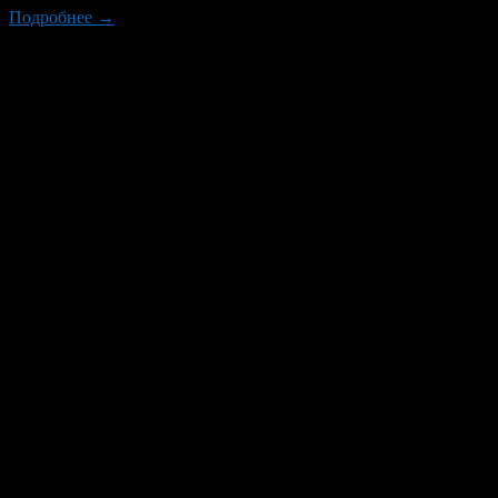
Подробнее →