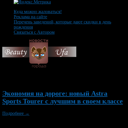
Куда можно жаловаться!
Реклама на сайте
Перечень заведений, которые дают скидки в день
рождения
Связаться с Автором
© 2026 Все об Уфе и не
только.
Вам также могут понравиться...
Экономия на дороге: новый Astra
Sports Tourer с лучшим в своем классе
Подробнее →