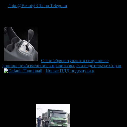
Join @Beauty0Ufa on Telegram
Рекомендуем почитать:
С 5 ноября вступают в силу новые
дополнения/изменения в правила выдачи водительских прав
Новые ПДД подтянули к