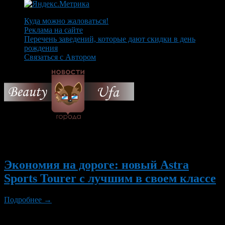
Куда можно жаловаться!
Реклама на сайте
Перечень заведений, которые дают скидки в день
рождения
Связаться с Автором
© 2026 Все об Уфе и не
только.
Вам также могут понравиться...
Экономия на дороге: новый Astra
Sports Tourer с лучшим в своем классе
Подробнее →