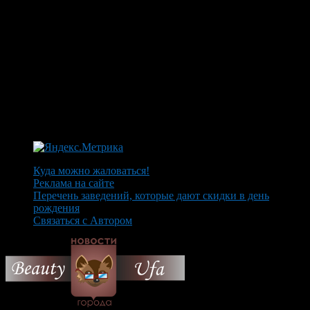
Куда можно жаловаться!
Реклама на сайте
Перечень заведений, которые дают скидки в день
рождения
Связаться с Автором
© 2026 Все об Уфе и не