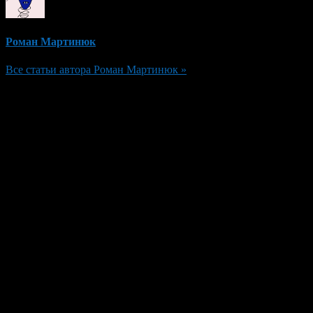
Роман Мартинюк
Все статьи автора Роман Мартинюк »
Добавить комментарий