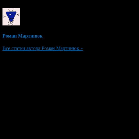
Роман Мартинюк
Все статьи автора Роман Мартинюк »
Добавить комментарий