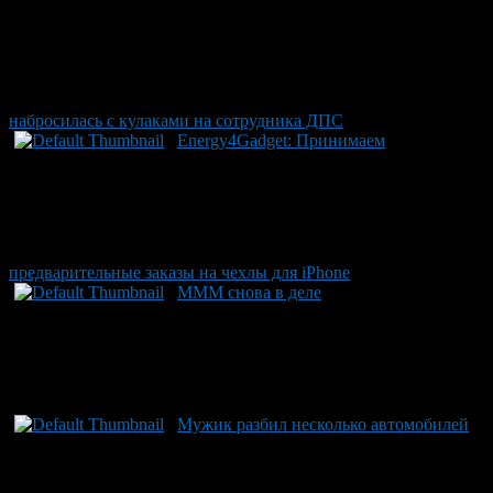
набросилась с кулаками на сотрудника ДПС
Energy4Gadget: Принимаем
предварительные заказы на чехлы для iPhone
МММ снова в деле
Мужик разбил несколько автомобилей