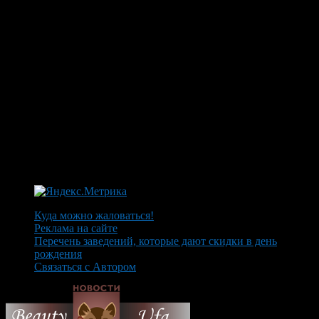
Куда можно жаловаться!
Реклама на сайте
Перечень заведений, которые дают скидки в день
рождения
Связаться с Автором