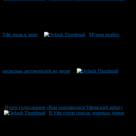
Уфе лишь к зиме
Мужик разбил
несколько автомобилей во дворе
Итоги голосования «Вам понравилася Уфимский арбат»
В Уфе готов список дешевых домов