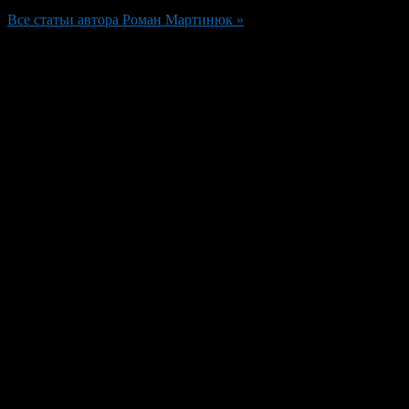
Все статьи автора Роман Мартинюк »
Добавить комментарий