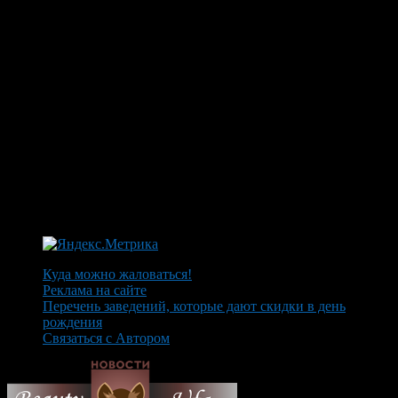
Куда можно жаловаться!
Реклама на сайте
Перечень заведений, которые дают скидки в день
рождения
Связаться с Автором