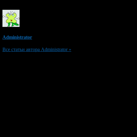
Об авторе
Administrator
Все статьи автора Administrator »
Добавить комментарий