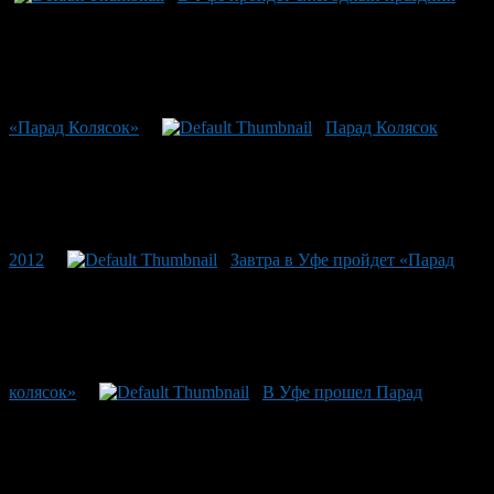
«Парад Колясок»
Парад Колясок
2012
Завтра в Уфе пройдет «Парад
колясок»
В Уфе прошел Парад