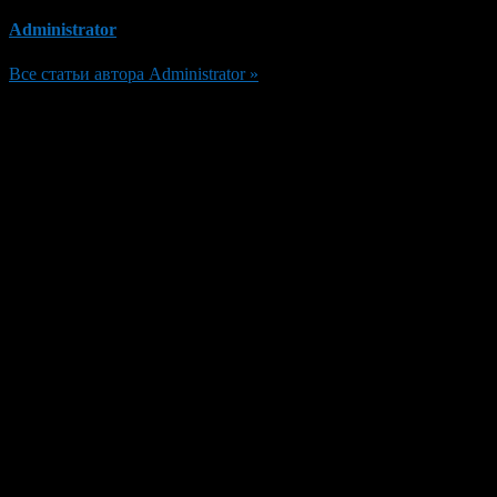
Administrator
Все статьи автора Administrator »
Добавить комментарий