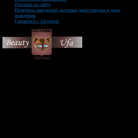
Реклама на сайте
Перечень заведений, которые дают скидки в день
рождения
Связаться с Автором
© 2026 Все об Уфе и не
только.