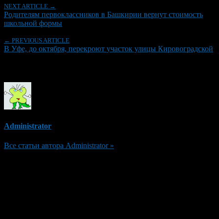
NEXT ARTICLE →
Родителям первоклассников в Башкирии вернут стоимость
школьной формы
← PREVIOUS ARTICLE
В Уфе, до октября, перекроют участок улицы Кировоградской
Об авторе
Administrator
Все статьи автора Administrator »
Добавить комментарий