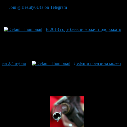
Join @Beauty0Ufa on Telegram
Рекомендуем почитать:
В 2013 году бензин может подорожать
на 2,4 рубля
Дефицит бензина может