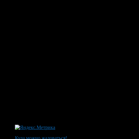
Куда можно жаловаться!