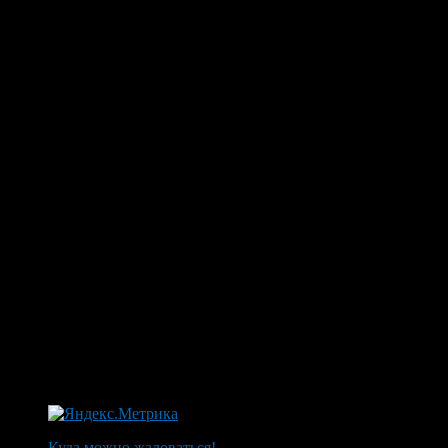
Куда можно жаловаться!