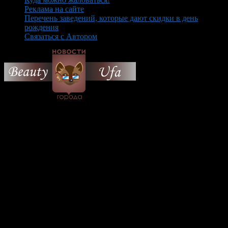
Реклама на сайте
Перечень заведений, которые дают скидки в день
рождения
Связаться с Автором
© 2026 Все об Уфе и не
только.