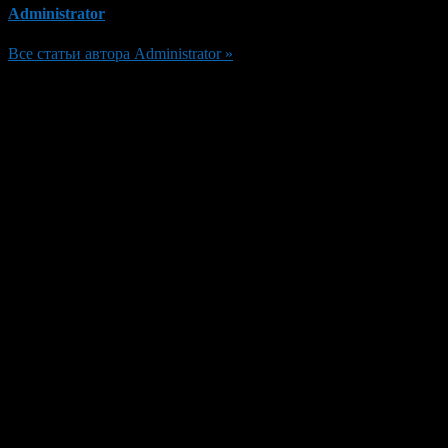
Administrator
Все статьи автора Administrator »
Добавить комментарий